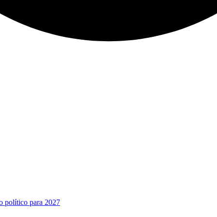
o político para 2027