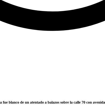
fue blanco de un atentado a balazos sobre la calle 70 con avenida 