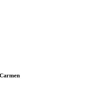
el Carmen