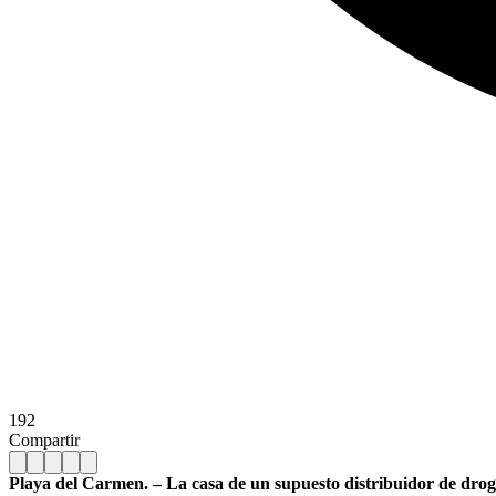
192
Compartir
Playa del Carmen. – La casa de un supuesto distribuidor de droga 