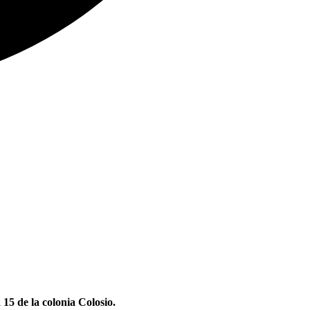
15 de la colonia Colosio.