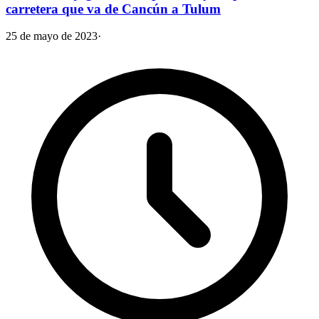
carretera que va de Cancún a Tulum
25 de mayo de 2023
·