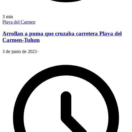
3
min
Playa del Carmen
Arrollan a puma que cruzaba carretera Playa del
Carmen-Tulum
3 de junio de 2021
·