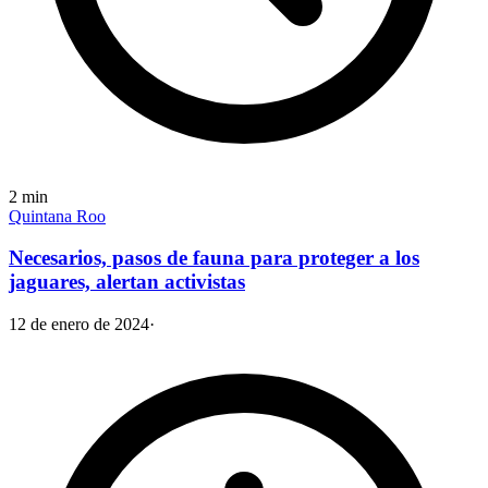
2
min
Quintana Roo
Necesarios, pasos de fauna para proteger a los
jaguares, alertan activistas
12 de enero de 2024
·