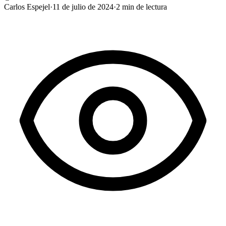
Carlos Espejel
·
11 de julio de 2024
·
2
min de lectura