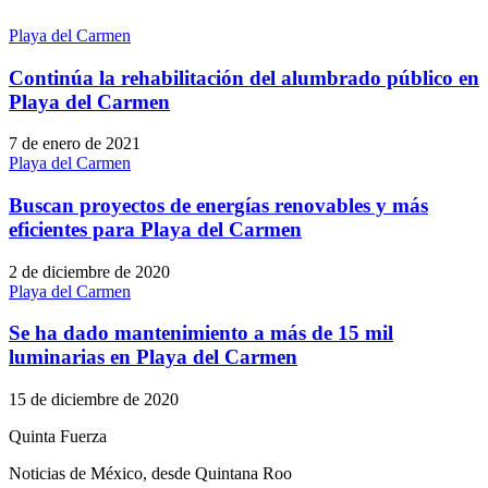
Playa del Carmen
Continúa la rehabilitación del alumbrado público en
Playa del Carmen
7 de enero de 2021
Playa del Carmen
Buscan proyectos de energías renovables y más
eficientes para Playa del Carmen
2 de diciembre de 2020
Playa del Carmen
Se ha dado mantenimiento a más de 15 mil
luminarias en Playa del Carmen
15 de diciembre de 2020
Quinta Fuerza
Noticias de México, desde Quintana Roo