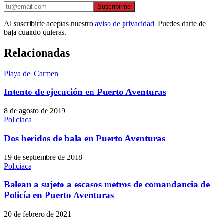
Suscribirme
Al suscribirte aceptas nuestro
aviso de privacidad
. Puedes darte de
baja cuando quieras.
Relacionadas
Playa del Carmen
Intento de ejecución en Puerto Aventuras
8 de agosto de 2019
Policiaca
Dos heridos de bala en Puerto Aventuras
19 de septiembre de 2018
Policiaca
Balean a sujeto a escasos metros de comandancia de
Policía en Puerto Aventuras
20 de febrero de 2021