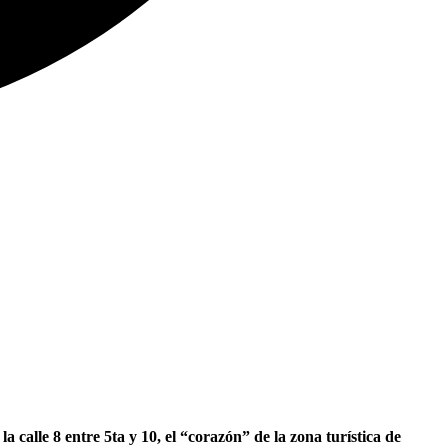
calle 8 entre 5ta y 10, el “corazón” de la zona turística de