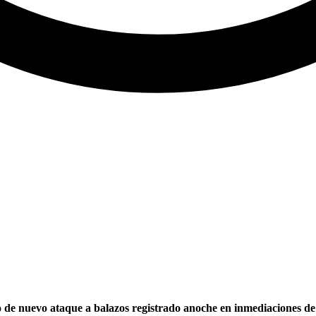
de nuevo ataque a balazos registrado anoche en inmediaciones de la 