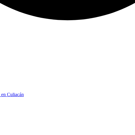
n en Culiacán