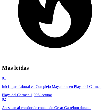
Más leídas
01
Inicia paro laboral en Complejo Mayakoba en Playa del Carmen
Playa del Carmen
·
1,996
lecturas
02
Asesinan al creador de contenido César Gastélum durante