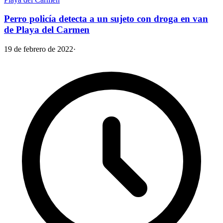
Perro policía detecta a un sujeto con droga en van
de Playa del Carmen
19 de febrero de 2022
·