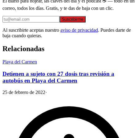
El diario para hojear, las claves del día y el podcast ☕ — todo en un
correo, todos los días. Gratis, y te das de baja con un clic.
Suscribirme
Al suscribirte aceptas nuestro
aviso de privacidad
. Puedes darte de
baja cuando quieras.
Relacionadas
Playa del Carmen
Detienen a sujeto con 27 dosis tras revisión a
autobús en Playa del Carmen
25 de febrero de 2022
·