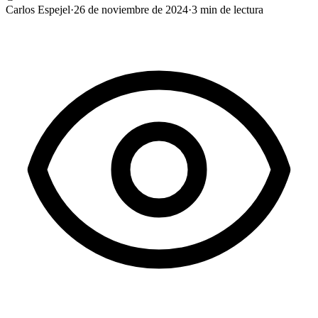
Carlos Espejel
·
26 de noviembre de 2024
·
3
min de lectura