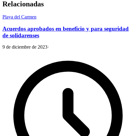
Relacionadas
Playa del Carmen
Acuerdos aprobados en beneficio y para seguridad
de solidarenses
9 de diciembre de 2023
·