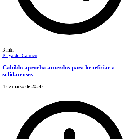
3
min
Playa del Carmen
Cabildo aprueba acuerdos para beneficiar a
solidarenses
4 de marzo de 2024
·