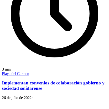
3
min
Playa del Carmen
Implementan convenios de colaboración gobierno y
sociedad solidarense
26 de julio de 2022
·