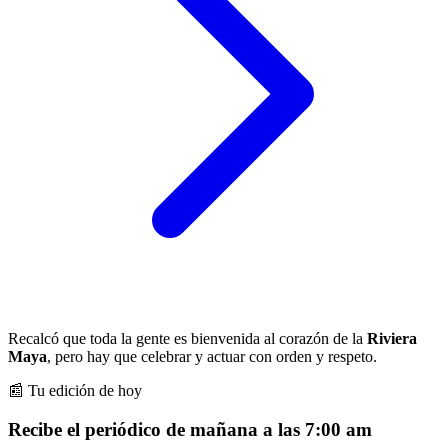
Recalcó que toda la gente es bienvenida al corazón de la
Riviera
Maya
, pero hay que celebrar y actuar con orden y respeto.
📰 Tu edición de hoy
Recibe el periódico de mañana a las 7:00 am