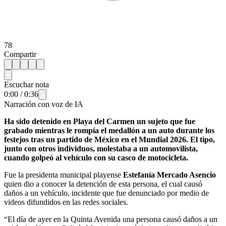
78
Compartir
Escuchar nota
0:00
/
0:36
Narración con voz de IA
Ha sido detenido en Playa del Carmen un sujeto que fue
grabado mientras le rompía el medallón a un auto durante los
festejos tras un partido de México en el Mundial 2026. El tipo,
junto con otros individuos, molestaba a un automovilista,
cuando golpeó al vehículo con su casco de motocicleta.
Fue la presidenta municipal playense
Estefanía Mercado Asencio
quien dio a conocer la detención de esta persona, el cual causó
daños a un vehículo, incidente que fue denunciado por medio de
videos difundidos en las redes sociales.
“El día de ayer en la Quinta Avenida una persona causó daños a un