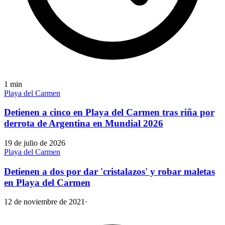
1
min
Playa del Carmen
Detienen a cinco en Playa del Carmen tras riña por
derrota de Argentina en Mundial 2026
19 de julio de 2026
Playa del Carmen
Detienen a dos por dar 'cristalazos' y robar maletas
en Playa del Carmen
12 de noviembre de 2021
·