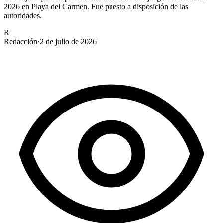
2026 en Playa del Carmen. Fue puesto a disposición de las
autoridades.
R
Redacción
·
2 de julio de 2026