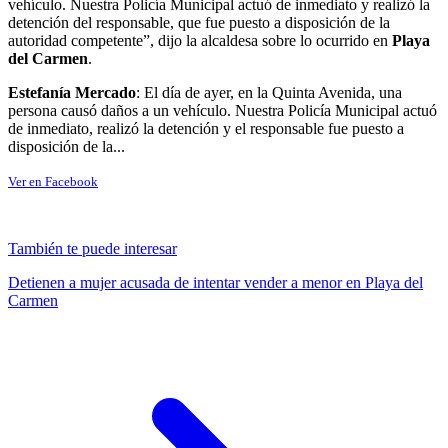
vehículo. Nuestra Policía Municipal actuó de inmediato y realizó la
detención del responsable, que fue puesto a disposición de la
autoridad competente”, dijo la alcaldesa sobre lo ocurrido en
Playa
del Carmen
.
Estefanía Mercado
: El día de ayer, en la Quinta Avenida, una
persona causó daños a un vehículo. Nuestra Policía Municipal actuó
de inmediato, realizó la detención y el responsable fue puesto a
disposición de la...
Ver en Facebook
También te puede interesar
Detienen a mujer acusada de intentar vender a menor en Playa del
Carmen