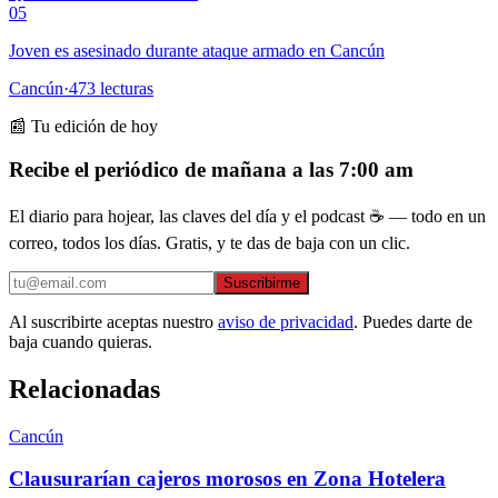
05
Joven es asesinado durante ataque armado en Cancún
Cancún
·
473
lecturas
📰 Tu edición de hoy
Recibe el periódico de mañana a las 7:00 am
El diario para hojear, las claves del día y el podcast ☕ — todo en un
correo, todos los días. Gratis, y te das de baja con un clic.
Suscribirme
Al suscribirte aceptas nuestro
aviso de privacidad
. Puedes darte de
baja cuando quieras.
Relacionadas
Cancún
Clausurarían cajeros morosos en Zona Hotelera