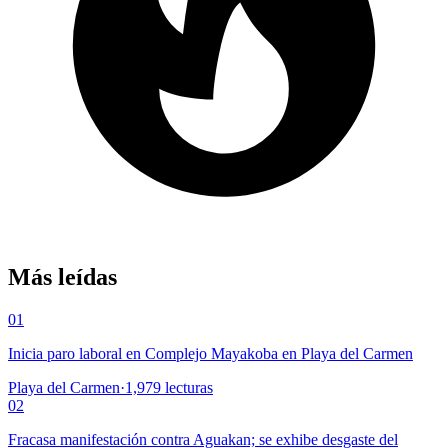
Más leídas
01
Inicia paro laboral en Complejo Mayakoba en Playa del Carmen
Playa del Carmen
·
1,979
lecturas
02
Fracasa manifestación contra Aguakan; se exhibe desgaste del