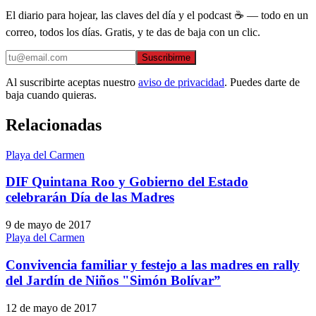
El diario para hojear, las claves del día y el podcast ☕ — todo en un
correo, todos los días. Gratis, y te das de baja con un clic.
Suscribirme
Al suscribirte aceptas nuestro
aviso de privacidad
. Puedes darte de
baja cuando quieras.
Relacionadas
Playa del Carmen
DIF Quintana Roo y Gobierno del Estado
celebrarán Día de las Madres
9 de mayo de 2017
Playa del Carmen
Convivencia familiar y festejo a las madres en rally
del Jardín de Niños "Simón Bolívar”
12 de mayo de 2017