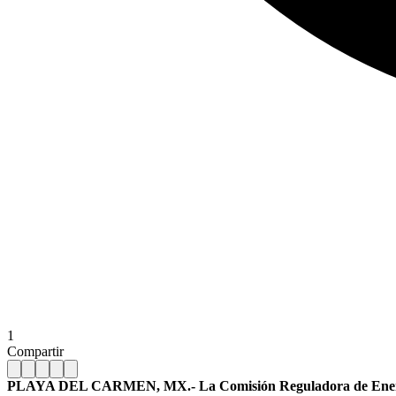
1
Compartir
PLAYA DEL CARMEN, MX.- La Comisión Reguladora de Ene