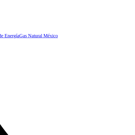
de Energía
Gas Natural México