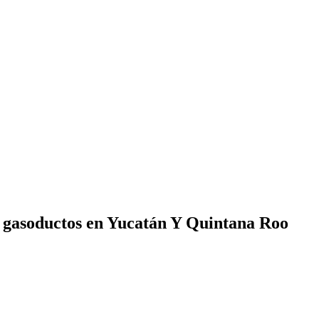
 gasoductos en Yucatán Y Quintana Roo