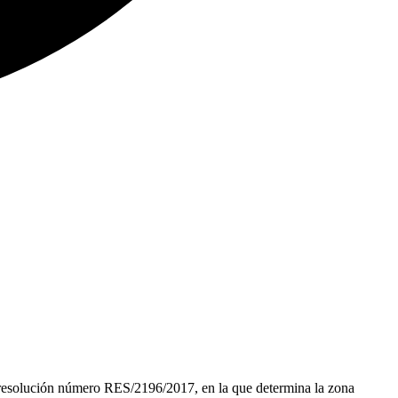
resolución número RES/2196/2017, en la que determina la zona