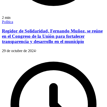
2
min
Política
Regidor de Solidaridad, Fernando Muñoz, se reúne
en el Congreso de la Unión para fortalecer
transparencia y desarrollo en el municipio
29 de octubre de 2024
·