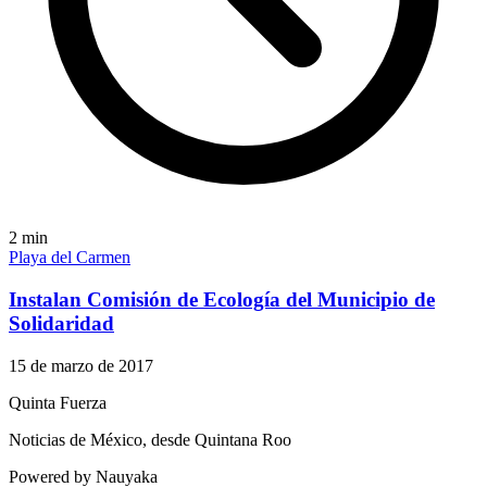
2
min
Playa del Carmen
Instalan Comisión de Ecología del Municipio de
Solidaridad
15 de marzo de 2017
Quinta Fuerza
Noticias de México, desde Quintana Roo
Powered by Nauyaka