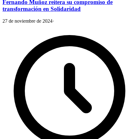
Fernando Muñoz reitera su compromiso de
transformación en Solidaridad
27 de noviembre de 2024
·