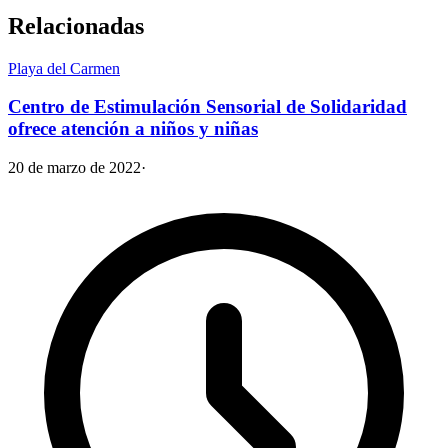
Relacionadas
Playa del Carmen
Centro de Estimulación Sensorial de Solidaridad
ofrece atención a niños y niñas
20 de marzo de 2022
·