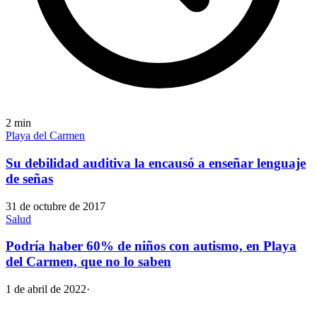
2
min
Playa del Carmen
Su debilidad auditiva la encausó a enseñar lenguaje
de señas
31 de octubre de 2017
Salud
Podría haber 60% de niños con autismo, en Playa
del Carmen, que no lo saben
1 de abril de 2022
·