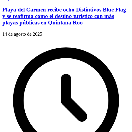
Playa del Carmen recibe ocho Distintivos Blue Flag
y se reafirma como el destino turístico con más
playas públicas en Quintana Roo
14 de agosto de 2025
·