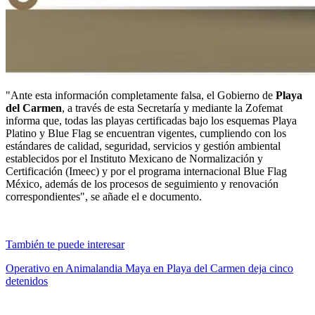
"Ante esta información completamente falsa, el Gobierno de
Playa
del Carmen
, a través de esta Secretaría y mediante la Zofemat
informa que, todas las playas certificadas bajo los esquemas Playa
Platino y Blue Flag se encuentran vigentes, cumpliendo con los
estándares de calidad, seguridad, servicios y gestión ambiental
establecidos por el Instituto Mexicano de Normalización y
Certificación (Imeec) y por el programa internacional Blue Flag
México, además de los procesos de seguimiento y renovación
correspondientes", se añade el e documento.
También te puede interesar
Operativo en Animalandia Maya en Playa del Carmen deja cinco
detenidos