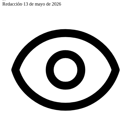
Redacción
·
13 de mayo de 2026