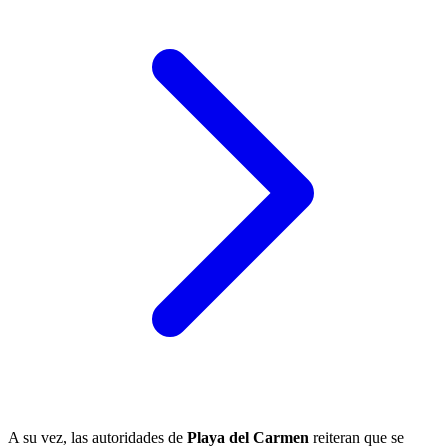
A su vez, las autoridades de
Playa del Carmen
reiteran que se