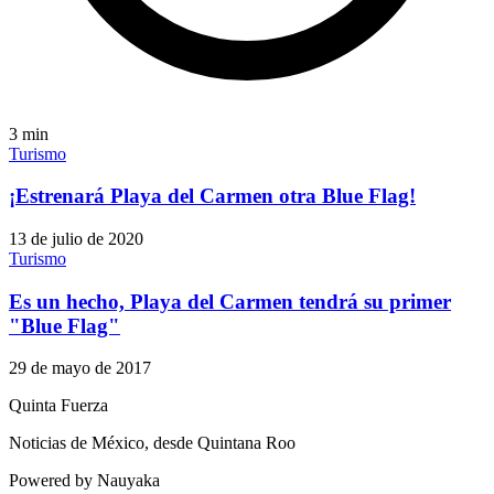
3
min
Turismo
¡Estrenará Playa del Carmen otra Blue Flag!
13 de julio de 2020
Turismo
Es un hecho, Playa del Carmen tendrá su primer
"Blue Flag"
29 de mayo de 2017
Quinta Fuerza
Noticias de México, desde Quintana Roo
Powered by Nauyaka