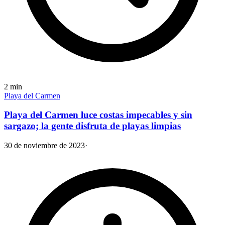
2
min
Playa del Carmen
Playa del Carmen luce costas impecables y sin
sargazo; la gente disfruta de playas limpias
30 de noviembre de 2023
·