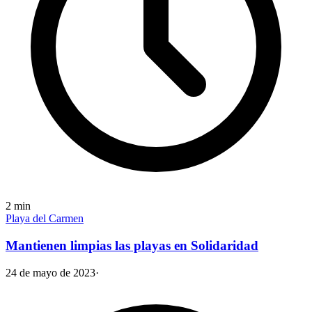
2
min
Playa del Carmen
Mantienen limpias las playas en Solidaridad
24 de mayo de 2023
·