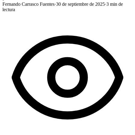
Fernando Carrasco Fuentes
·
30 de septiembre de 2025
·
3
min de
lectura