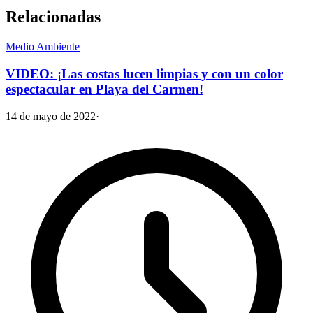
Relacionadas
Medio Ambiente
VIDEO: ¡Las costas lucen limpias y con un color
espectacular en Playa del Carmen!
14 de mayo de 2022
·