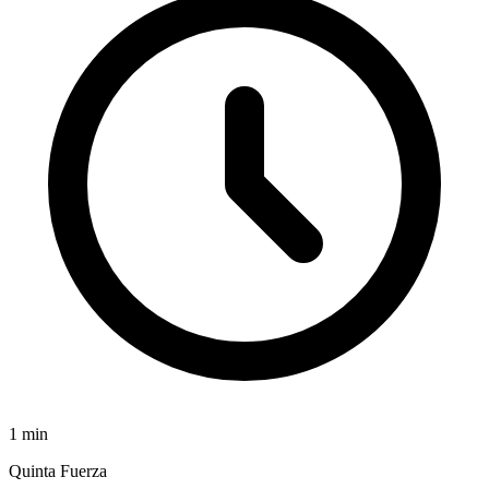
1
min
Quinta Fuerza