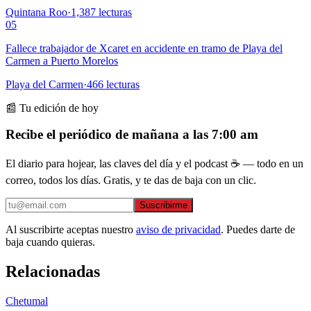
Quintana Roo
·
1,387
lecturas
05
Fallece trabajador de Xcaret en accidente en tramo de Playa del
Carmen a Puerto Morelos
Playa del Carmen
·
466
lecturas
📰 Tu edición de hoy
Recibe el periódico de mañana a las 7:00 am
El diario para hojear, las claves del día y el podcast ☕ — todo en un
correo, todos los días. Gratis, y te das de baja con un clic.
Suscribirme
Al suscribirte aceptas nuestro
aviso de privacidad
. Puedes darte de
baja cuando quieras.
Relacionadas
Chetumal