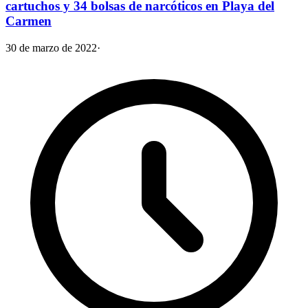
cartuchos y 34 bolsas de narcóticos en Playa del
Carmen
30 de marzo de 2022
·