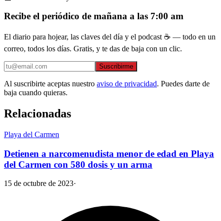
Recibe el periódico de mañana a las 7:00 am
El diario para hojear, las claves del día y el podcast ☕ — todo en un
correo, todos los días. Gratis, y te das de baja con un clic.
Suscribirme
Al suscribirte aceptas nuestro
aviso de privacidad
. Puedes darte de
baja cuando quieras.
Relacionadas
Playa del Carmen
Detienen a narcomenudista menor de edad en Playa
del Carmen con 580 dosis y un arma
15 de octubre de 2023
·