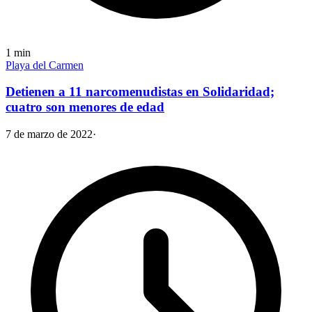
1
min
Playa del Carmen
Detienen a 11 narcomenudistas en Solidaridad;
cuatro son menores de edad
7 de marzo de 2022
·