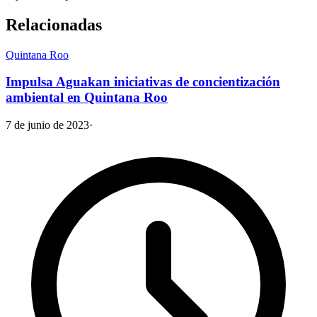
Relacionadas
Quintana Roo
Impulsa Aguakan iniciativas de concientización
ambiental en Quintana Roo
7 de junio de 2023
·