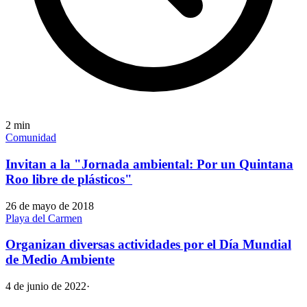
2
min
Comunidad
Invitan a la "Jornada ambiental: Por un Quintana
Roo libre de plásticos"
26 de mayo de 2018
Playa del Carmen
Organizan diversas actividades por el Día Mundial
de Medio Ambiente
4 de junio de 2022
·