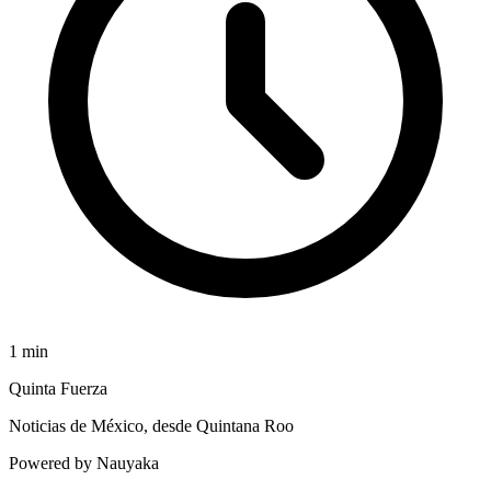
1
min
Quinta Fuerza
Noticias de México, desde Quintana Roo
Powered by Nauyaka