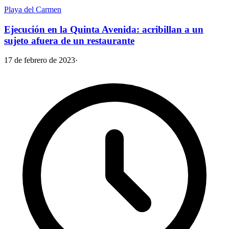
Playa del Carmen
Ejecución en la Quinta Avenida: acribillan a un
sujeto afuera de un restaurante
17 de febrero de 2023
·