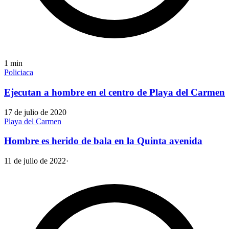
1
min
Policiaca
Ejecutan a hombre en el centro de Playa del Carmen
17 de julio de 2020
Playa del Carmen
Hombre es herido de bala en la Quinta avenida
11 de julio de 2022
·