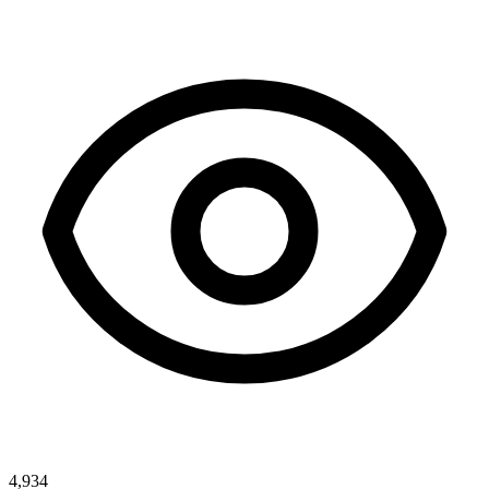
4,934