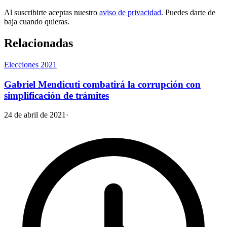
Al suscribirte aceptas nuestro
aviso de privacidad
. Puedes darte de
baja cuando quieras.
Relacionadas
Elecciones 2021
Gabriel Mendicuti combatirá la corrupción con
simplificación de trámites
24 de abril de 2021
·