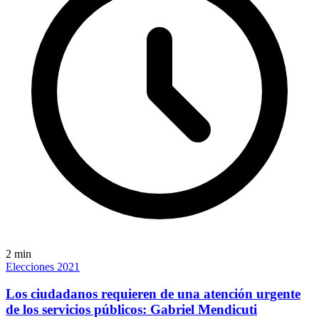
2
min
Elecciones 2021
Los ciudadanos requieren de una atención urgente
de los servicios públicos: Gabriel Mendicuti