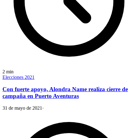
2
min
Elecciones 2021
Con fuerte apoyo, Alondra Name realiza cierre de
campaña en Puerto Aventuras
31 de mayo de 2021
·