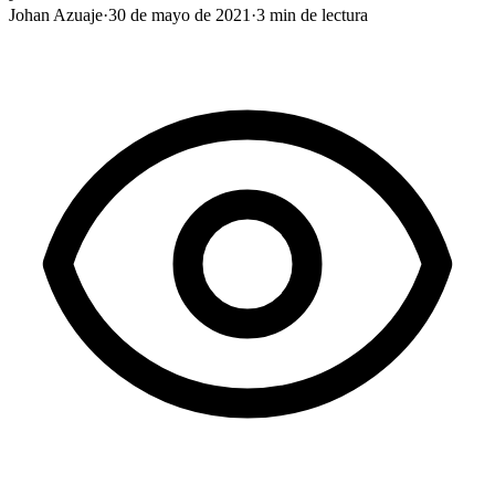
Johan Azuaje
·
30 de mayo de 2021
·
3
min de lectura