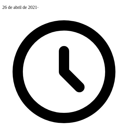
26 de abril de 2021
·