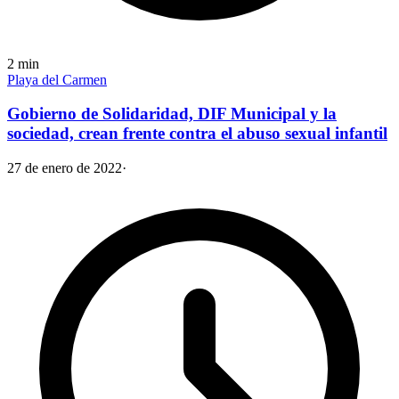
2
min
Playa del Carmen
Gobierno de Solidaridad, DIF Municipal y la
sociedad, crean frente contra el abuso sexual infantil
27 de enero de 2022
·