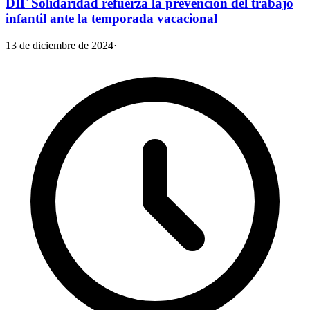
DIF Solidaridad refuerza la prevención del trabajo
infantil ante la temporada vacacional
13 de diciembre de 2024
·