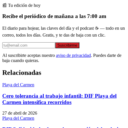
📰 Tu edición de hoy
Recibe el periódico de mañana a las 7:00 am
El diario para hojear, las claves del día y el podcast ☕ — todo en un
correo, todos los días. Gratis, y te das de baja con un clic.
Suscribirme
Al suscribirte aceptas nuestro
aviso de privacidad
. Puedes darte de
baja cuando quieras.
Relacionadas
Playa del Carmen
Cero tolerancia al trabajo infantil: DIF Playa del
Carmen intensifica recorridos
27 de abril de 2026
Playa del Carmen