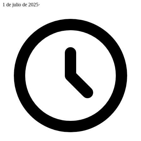
1 de julio de 2025
·