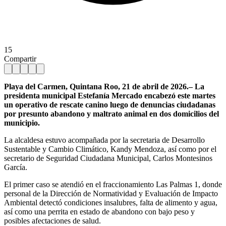
15
Compartir
Playa del Carmen, Quintana Roo, 21 de abril de 2026.– La
presidenta municipal Estefanía Mercado encabezó este martes
un operativo de rescate canino luego de denuncias ciudadanas
por presunto abandono y maltrato animal en dos domicilios del
municipio.
La alcaldesa estuvo acompañada por la secretaria de Desarrollo
Sustentable y Cambio Climático, Kandy Mendoza, así como por el
secretario de Seguridad Ciudadana Municipal, Carlos Montesinos
García.
El primer caso se atendió en el fraccionamiento Las Palmas 1, donde
personal de la Dirección de Normatividad y Evaluación de Impacto
Ambiental detectó condiciones insalubres, falta de alimento y agua,
así como una perrita en estado de abandono con bajo peso y
posibles afectaciones de salud.