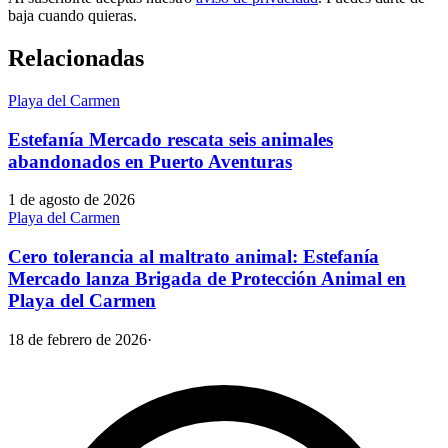
baja cuando quieras.
Relacionadas
Playa del Carmen
Estefanía Mercado rescata seis animales
abandonados en Puerto Aventuras
1 de agosto de 2026
Playa del Carmen
Cero tolerancia al maltrato animal: Estefanía
Mercado lanza Brigada de Protección Animal en
Playa del Carmen
18 de febrero de 2026
·