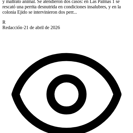
y maltrato animal. Se atendieron dos casos: en Las Palmas 1 se
rescató una perrita desnutrida en condiciones insalubres, y en la
colonia Ejido se intervinieron dos perr...
R
Redacción
·
21 de abril de 2026