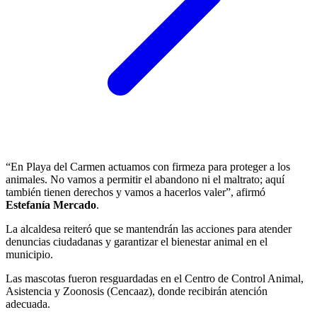
“En Playa del Carmen actuamos con firmeza para proteger a los
animales. No vamos a permitir el abandono ni el maltrato; aquí
también tienen derechos y vamos a hacerlos valer”, afirmó
Estefanía Mercado
.
La alcaldesa reiteró que se mantendrán las acciones para atender
denuncias ciudadanas y garantizar el bienestar animal en el
municipio.
Las mascotas fueron resguardadas en el Centro de Control Animal,
Asistencia y Zoonosis (Cencaaz), donde recibirán atención
adecuada.