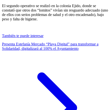
El segundo operativo se realizó en la colonia Ejido, donde se
constató que otros dos “lomitos” vivían sin resguardo adecuado (uno
de ellos con serios problemas de salud y el otro encadenado), bajo
peso y falta de higiene.
También te puede interesar
Presenta Estefanía Mercado “Playa Digital” para transformar a
Solidaridad, digitalizará al 100% el Ayuntamiento