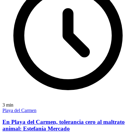
3
min
Playa del Carmen
En Playa del Carmen, tolerancia cero al maltrato
animal: Estefanía Mercado