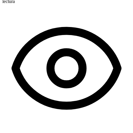
lectura