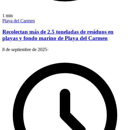
1
min
Playa del Carmen
Recolectan más de 2.5 toneladas de residuos en
playas y fondo marino de Playa del Carmen
8 de septiembre de 2025
·