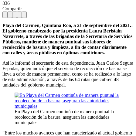
836
Compartir
Playa del Carmen, Quintana Roo, a 21 de septiembre del 2021.-
El gobierno encabezado por la presidenta Laura Beristain
Navarrete, a través de las brigadas de la Secretaría de Servicios
Públicos, mantiene de manera puntual sus labores de
recolección de basura y limpieza, a fin de contar diariamente
con calles y áreas públicas en óptimas condiciones.
Así lo informó el secretario de esta dependencia, Juan Carlos Segura
Espadas, quien indicó que el servicio de recolección de basura se
lleva a cabo de manera permanente, como se ha realizado a lo largo
de esta administración, a través de las 64 rutas que cubren 48
unidades del gobierno municipal.
En Playa del Carmen continúa de manera puntual la
recolección de la basura, aseguran las autoridades
municipales
“Entre los muchos avances que han caracterizado al actual gobierno