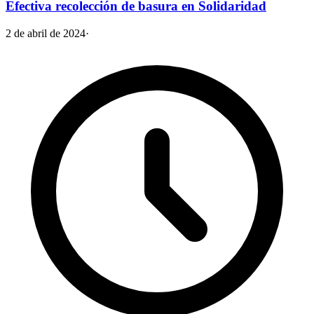
Efectiva recolección de basura en Solidaridad
2 de abril de 2024
·