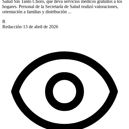
Salud Sin Tanto Choro, que lleva servicios médicos gratuitos a los
hogares. Personal de la Secretaría de Salud realizó valoraciones,
orientación a familias y distribución ...
R
Redacción
·
13 de abril de 2026