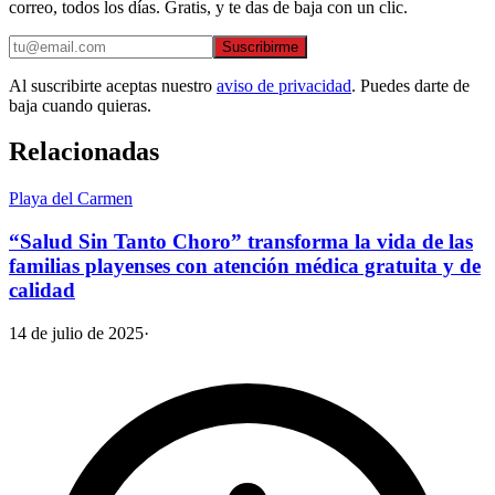
correo, todos los días. Gratis, y te das de baja con un clic.
Suscribirme
Al suscribirte aceptas nuestro
aviso de privacidad
. Puedes darte de
baja cuando quieras.
Relacionadas
Playa del Carmen
“Salud Sin Tanto Choro” transforma la vida de las
familias playenses con atención médica gratuita y de
calidad
14 de julio de 2025
·