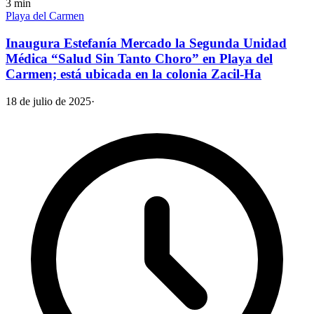
3
min
Playa del Carmen
Inaugura Estefanía Mercado la Segunda Unidad
Médica “Salud Sin Tanto Choro” en Playa del
Carmen; está ubicada en la colonia Zacil-Ha
18 de julio de 2025
·