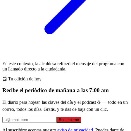
En este contexto, la alcaldesa reforzó el mensaje del programa con
un llamado directo a la ciudadanía.
📰 Tu edición de hoy
Recibe el periódico de mañana a las 7:00 am
El diario para hojear, las claves del día y el podcast ☕ — todo en un
correo, todos los días. Gratis, y te das de baja con un clic.
Suscribirme
Al suscribirte aceptas nuestro
aviso de privacidad
. Puedes darte de