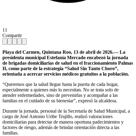
11
Compartir
Playa del Carmen, Quintana Roo, 13 de abril de 2026.— La
presidenta municipal Estefanía Mercado encabezó la jornada
de brigadas domiciliarias de salud en el fraccionamiento Palmas
II, como parte de la estrategia “Salud Sin Tanto Choro”,
orientada a acercar servicios médicos gratuitos a la población.
“Queremos que la salud llegue hasta la puerta de cada hogar,
especialmente a quienes más lo necesitan. No se trata solo de
atender enfermedades, sino de prevenirlas y acompañar a las
familias en el cuidado de su bienestar”, expresó la alcaldesa.
Durante la jornada, personal de la Secretaría de Salud Municipal, a
cargo de José Antonio Uribe Trujillo, realizó valoraciones
domiciliarias para detectar de manera oportuna padecimientos y
factores de riesgo, además de brindar orientación directa a las
familias.