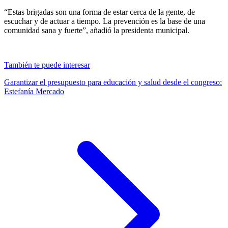
“Estas brigadas son una forma de estar cerca de la gente, de
escuchar y de actuar a tiempo. La prevención es la base de una
comunidad sana y fuerte”, añadió la presidenta municipal.
También te puede interesar
Garantizar el presupuesto para educación y salud desde el congreso:
Estefanía Mercado