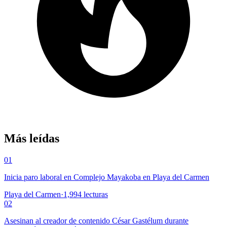
Más leídas
01
Inicia paro laboral en Complejo Mayakoba en Playa del Carmen
Playa del Carmen
·
1,994
lecturas
02
Asesinan al creador de contenido César Gastélum durante