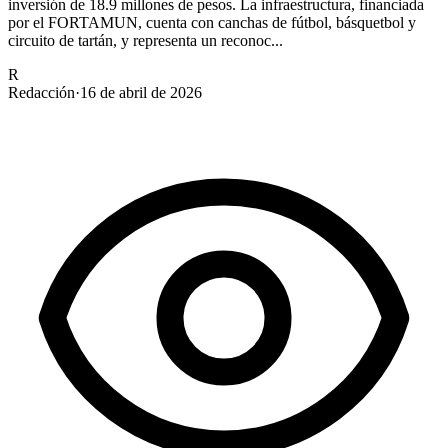
inversión de 18.9 millones de pesos. La infraestructura, financiada
por el FORTAMUN, cuenta con canchas de fútbol, básquetbol y
circuito de tartán, y representa un reconoc...
R
Redacción
·
16 de abril de 2026