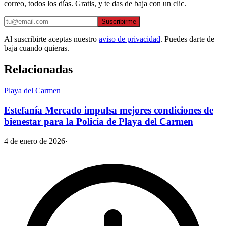
correo, todos los días. Gratis, y te das de baja con un clic.
Suscribirme
Al suscribirte aceptas nuestro
aviso de privacidad
. Puedes darte de
baja cuando quieras.
Relacionadas
Playa del Carmen
Estefanía Mercado impulsa mejores condiciones de
bienestar para la Policía de Playa del Carmen
4 de enero de 2026
·