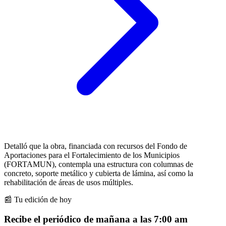
Detalló que la obra, financiada con recursos del Fondo de
Aportaciones para el Fortalecimiento de los Municipios
(FORTAMUN), contempla una estructura con columnas de
concreto, soporte metálico y cubierta de lámina, así como la
rehabilitación de áreas de usos múltiples.
📰 Tu edición de hoy
Recibe el periódico de mañana a las 7:00 am