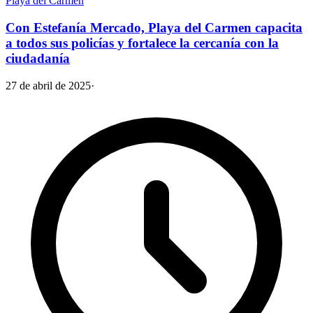
Playa del Carmen
Con Estefanía Mercado, Playa del Carmen capacita
a todos sus policías y fortalece la cercanía con la
ciudadanía
27 de abril de 2025
·