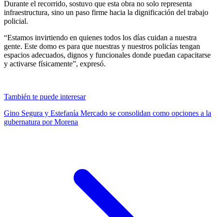
Durante el recorrido, sostuvo que esta obra no solo representa
infraestructura, sino un paso firme hacia la dignificación del trabajo
policial.
“Estamos invirtiendo en quienes todos los días cuidan a nuestra
gente. Este domo es para que nuestras y nuestros policías tengan
espacios adecuados, dignos y funcionales donde puedan capacitarse
y activarse físicamente”, expresó.
También te puede interesar
Gino Segura y Estefanía Mercado se consolidan como opciones a la
gubernatura por Morena