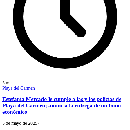
3
min
Playa del Carmen
Estefanía Mercado le cumple a las y los policías de
Playa del Carmen; anuncia la entrega de un bono
económico
5 de mayo de 2025
·