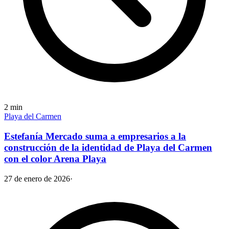
2
min
Playa del Carmen
Estefanía Mercado suma a empresarios a la
construcción de la identidad de Playa del Carmen
con el color Arena Playa
27 de enero de 2026
·