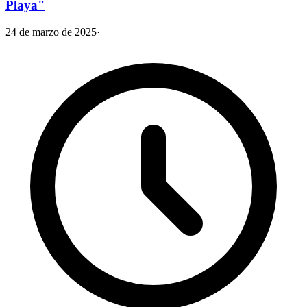
Playa"
24 de marzo de 2025
·