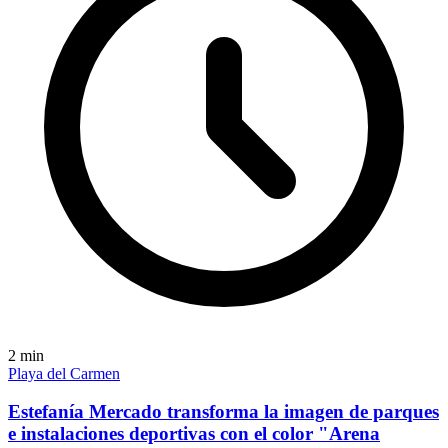
2
min
Playa del Carmen
Estefanía Mercado transforma la imagen de parques
e instalaciones deportivas con el color "Arena