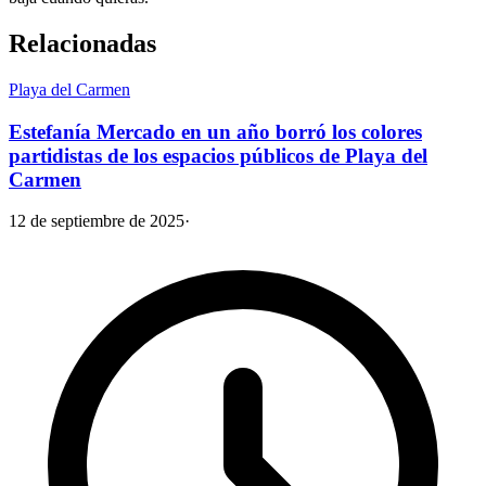
Relacionadas
Playa del Carmen
Estefanía Mercado en un año borró los colores
partidistas de los espacios públicos de Playa del
Carmen
12 de septiembre de 2025
·