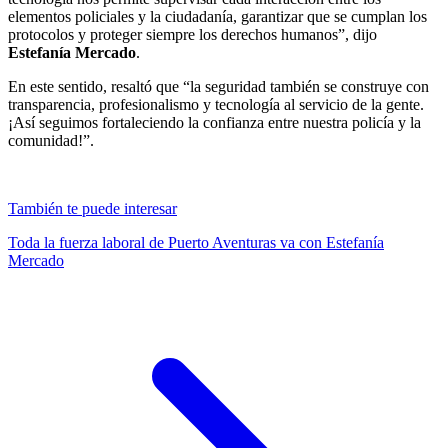
elementos policiales y la ciudadanía, garantizar que se cumplan los
protocolos y proteger siempre los derechos humanos”, dijo
Estefanía Mercado
.
En este sentido, resaltó que “la seguridad también se construye con
transparencia, profesionalismo y tecnología al servicio de la gente.
¡Así seguimos fortaleciendo la confianza entre nuestra policía y la
comunidad!”.
También te puede interesar
Toda la fuerza laboral de Puerto Aventuras va con Estefanía
Mercado