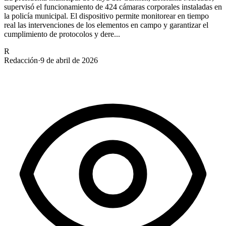
supervisó el funcionamiento de 424 cámaras corporales instaladas en
la policía municipal. El dispositivo permite monitorear en tiempo
real las intervenciones de los elementos en campo y garantizar el
cumplimiento de protocolos y dere...
R
Redacción
·
9 de abril de 2026