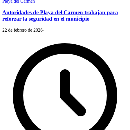
Playa del Carmen
Autoridades de Playa del Carmen trabajan para
reforzar la seguridad en el municipio
22 de febrero de 2026
·