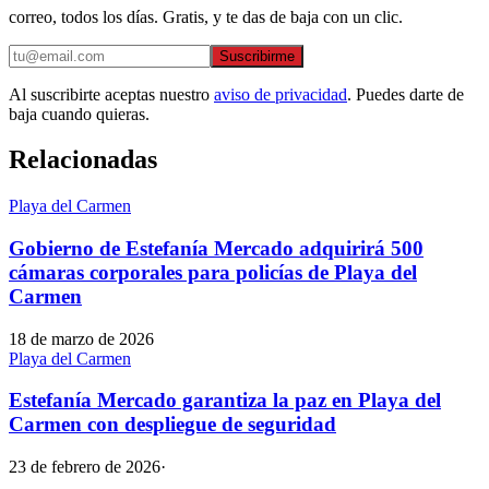
correo, todos los días. Gratis, y te das de baja con un clic.
Suscribirme
Al suscribirte aceptas nuestro
aviso de privacidad
. Puedes darte de
baja cuando quieras.
Relacionadas
Playa del Carmen
Gobierno de Estefanía Mercado adquirirá 500
cámaras corporales para policías de Playa del
Carmen
18 de marzo de 2026
Playa del Carmen
Estefanía Mercado garantiza la paz en Playa del
Carmen con despliegue de seguridad
23 de febrero de 2026
·