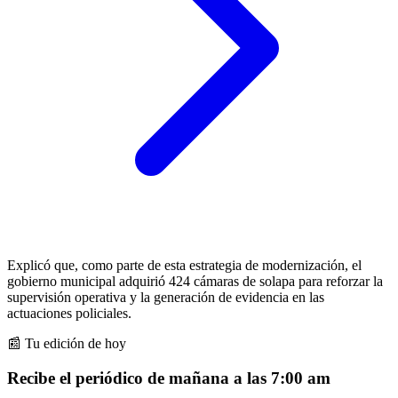
Explicó que, como parte de esta estrategia de modernización, el
gobierno municipal adquirió 424 cámaras de solapa para reforzar la
supervisión operativa y la generación de evidencia en las
actuaciones policiales.
📰 Tu edición de hoy
Recibe el periódico de mañana a las 7:00 am