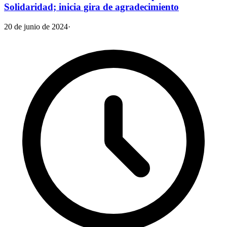
Solidaridad; inicia gira de agradecimiento
20 de junio de 2024
·