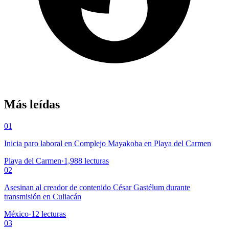
Más leídas
01
Inicia paro laboral en Complejo Mayakoba en Playa del Carmen
Playa del Carmen
·
1,988
lecturas
02
Asesinan al creador de contenido César Gastélum durante
transmisión en Culiacán
México
·
12
lecturas
03