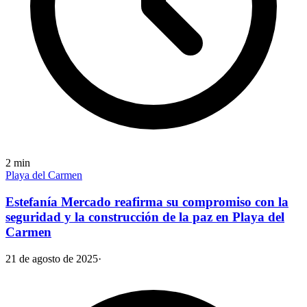
2
min
Playa del Carmen
Estefanía Mercado reafirma su compromiso con la
seguridad y la construcción de la paz en Playa del
Carmen
21 de agosto de 2025
·