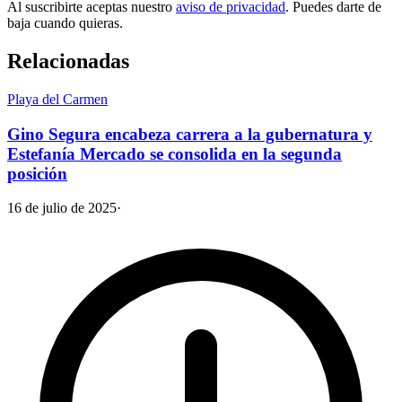
Al suscribirte aceptas nuestro
aviso de privacidad
. Puedes darte de
baja cuando quieras.
Relacionadas
Playa del Carmen
Gino Segura encabeza carrera a la gubernatura y
Estefanía Mercado se consolida en la segunda
posición
16 de julio de 2025
·