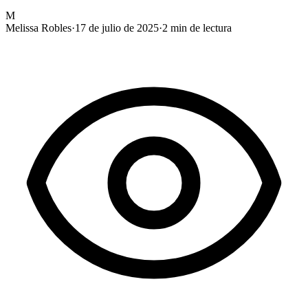
M
Melissa Robles
·
17 de julio de 2025
·
2
min de lectura