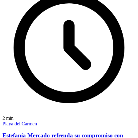
2
min
Playa del Carmen
Estefanía Mercado refrenda su compromiso con