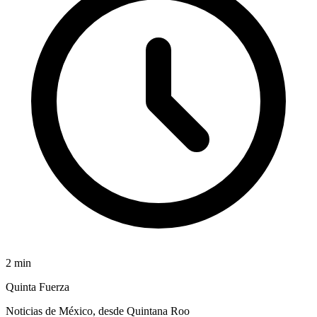
2
min
Quinta Fuerza
Noticias de México, desde Quintana Roo