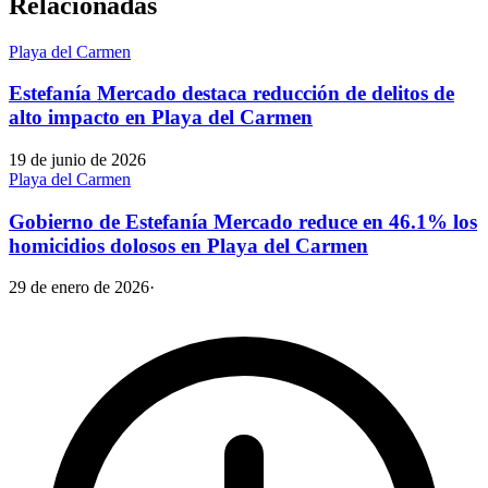
Relacionadas
Playa del Carmen
Estefanía Mercado destaca reducción de delitos de
alto impacto en Playa del Carmen
19 de junio de 2026
Playa del Carmen
Gobierno de Estefanía Mercado reduce en 46.1% los
homicidios dolosos en Playa del Carmen
29 de enero de 2026
·