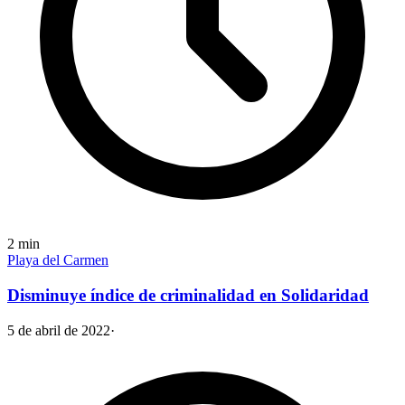
2
min
Playa del Carmen
Disminuye índice de criminalidad en Solidaridad
5 de abril de 2022
·