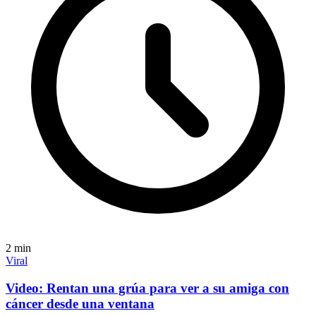
2
min
Viral
Video: Rentan una grúa para ver a su amiga con
cáncer desde una ventana