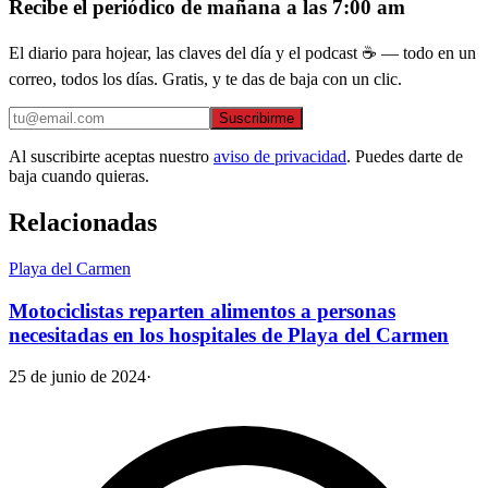
Recibe el periódico de mañana a las 7:00 am
El diario para hojear, las claves del día y el podcast ☕ — todo en un
correo, todos los días. Gratis, y te das de baja con un clic.
Suscribirme
Al suscribirte aceptas nuestro
aviso de privacidad
. Puedes darte de
baja cuando quieras.
Relacionadas
Playa del Carmen
Motociclistas reparten alimentos a personas
necesitadas en los hospitales de Playa del Carmen
25 de junio de 2024
·