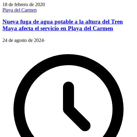
18 de febrero de 2020
Playa del Carmen
Nueva fuga de agua potable a la altura del Tren
Maya afecta el servicio en Playa del Carmen
24 de agosto de 2024
·