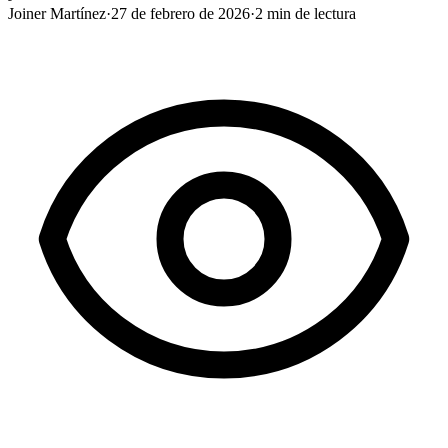
Joiner Martínez
·
27 de febrero de 2026
·
2
min de lectura