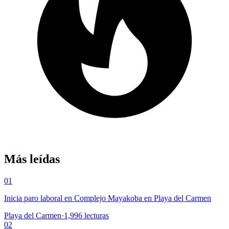
Más leídas
01
Inicia paro laboral en Complejo Mayakoba en Playa del Carmen
Playa del Carmen
·
1,996
lecturas
02