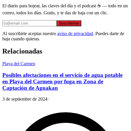
El diario para hojear, las claves del día y el podcast ☕ — todo en un
correo, todos los días. Gratis, y te das de baja con un clic.
Suscribirme
Al suscribirte aceptas nuestro
aviso de privacidad
. Puedes darte de
baja cuando quieras.
Relacionadas
Playa del Carmen
Posibles afectaciones en el servicio de agua potable
en Playa del Carmen por fuga en Zona de
Captación de Aguakan
3 de septiembre de 2024
·