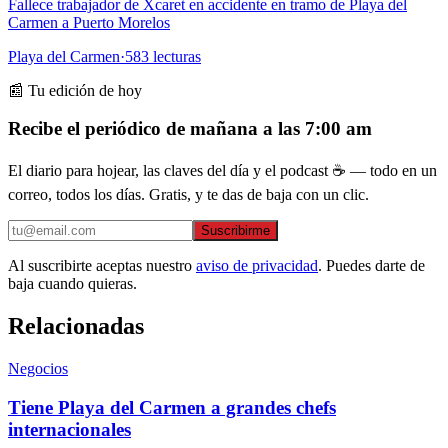
Fallece trabajador de Xcaret en accidente en tramo de Playa del
Carmen a Puerto Morelos
Playa del Carmen
·
583
lecturas
📰 Tu edición de hoy
Recibe el periódico de mañana a las 7:00 am
El diario para hojear, las claves del día y el podcast ☕ — todo en un
correo, todos los días. Gratis, y te das de baja con un clic.
Suscribirme
Al suscribirte aceptas nuestro
aviso de privacidad
. Puedes darte de
baja cuando quieras.
Relacionadas
Negocios
Tiene Playa del Carmen a grandes chefs
internacionales