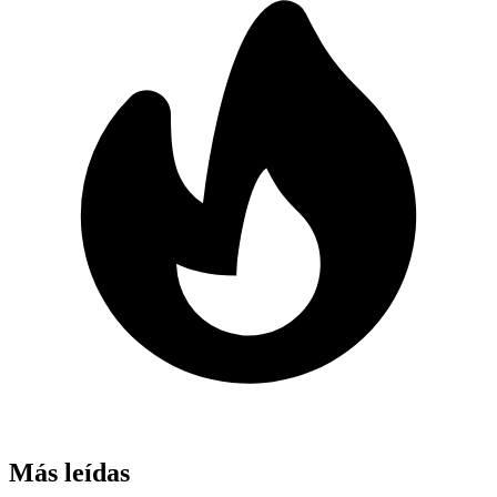
Más leídas