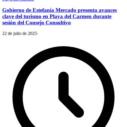
Gobierno de Estefanía Mercado presenta avances
clave del turismo en Playa del Carmen durante
sesión del Consejo Consultivo
22 de julio de 2025
·