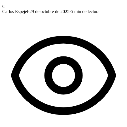
C
Carlos Espejel
·
29 de octubre de 2025
·
5
min de lectura