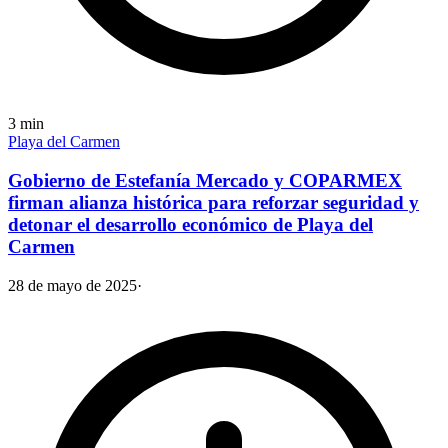
3
min
Playa del Carmen
Gobierno de Estefanía Mercado y COPARMEX
firman alianza histórica para reforzar seguridad y
detonar el desarrollo económico de Playa del
Carmen
28 de mayo de 2025
·