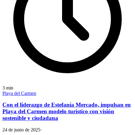
3
min
Playa del Carmen
Con el liderazgo de Estefanía Mercado, impulsan en
Playa del Carmen modelo turístico con visión
sostenible y ciudadana
24 de junio de 2025
·