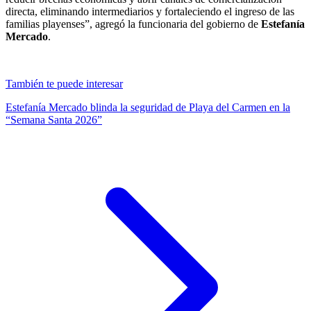
directa, eliminando intermediarios y fortaleciendo el ingreso de las
familias playenses”, agregó la funcionaria del gobierno de
Estefanía
Mercado
.
También te puede interesar
Estefanía Mercado blinda la seguridad de Playa del Carmen en la
“Semana Santa 2026”