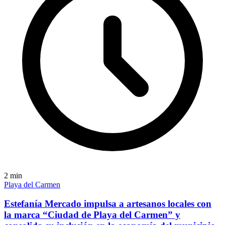
2
min
Playa del Carmen
Estefanía Mercado impulsa a artesanos locales con
la marca “Ciudad de Playa del Carmen” y