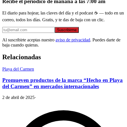
Recibe el periódico de mañana a las 7:00 am
El diario para hojear, las claves del día y el podcast ☕ — todo en un
correo, todos los días. Gratis, y te das de baja con un clic.
Suscribirme
Al suscribirte aceptas nuestro
aviso de privacidad
. Puedes darte de
baja cuando quieras.
Relacionadas
Playa del Carmen
Promueven productos de la marca “Hecho en Playa
del Carmen” en mercados internacionales
2 de abril de 2025
·