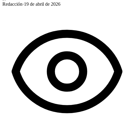
Redacción
·
19 de abril de 2026