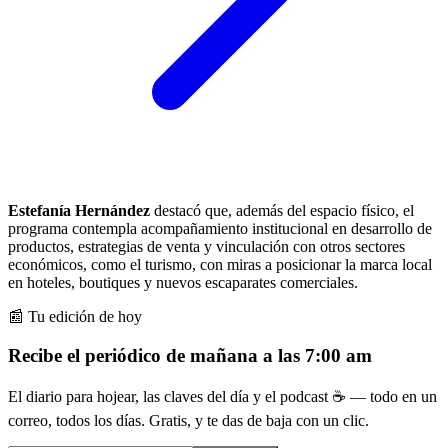
Estefanía Hernández
destacó que, además del espacio físico, el
programa contempla acompañamiento institucional en desarrollo de
productos, estrategias de venta y vinculación con otros sectores
económicos, como el turismo, con miras a posicionar la marca local
en hoteles, boutiques y nuevos escaparates comerciales.
📰 Tu edición de hoy
Recibe el periódico de mañana a las 7:00 am
El diario para hojear, las claves del día y el podcast ☕ — todo en un
correo, todos los días. Gratis, y te das de baja con un clic.