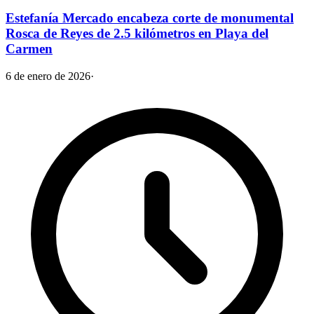
Estefanía Mercado encabeza corte de monumental
Rosca de Reyes de 2.5 kilómetros en Playa del
Carmen
6 de enero de 2026
·