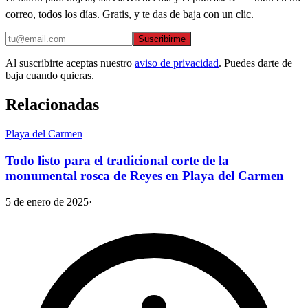
correo, todos los días. Gratis, y te das de baja con un clic.
Suscribirme
Al suscribirte aceptas nuestro
aviso de privacidad
. Puedes darte de
baja cuando quieras.
Relacionadas
Playa del Carmen
Todo listo para el tradicional corte de la
monumental rosca de Reyes en Playa del Carmen
5 de enero de 2025
·