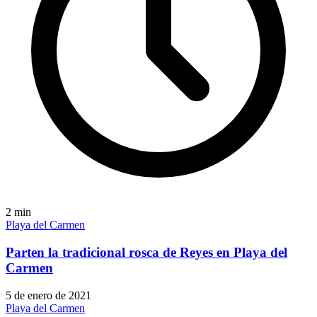
2
min
Playa del Carmen
Parten la tradicional rosca de Reyes en Playa del
Carmen
5 de enero de 2021
Playa del Carmen