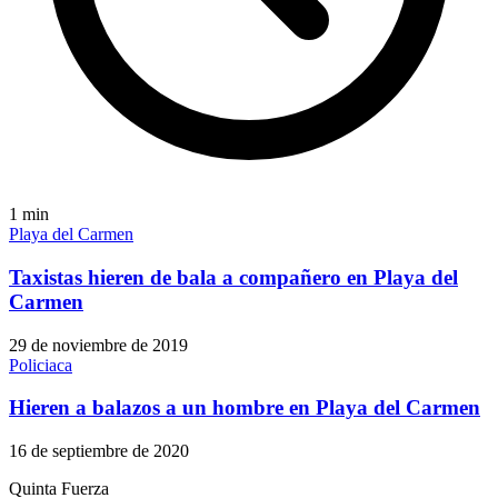
1
min
Playa del Carmen
Taxistas hieren de bala a compañero en Playa del
Carmen
29 de noviembre de 2019
Policiaca
Hieren a balazos a un hombre en Playa del Carmen
16 de septiembre de 2020
Quinta Fuerza