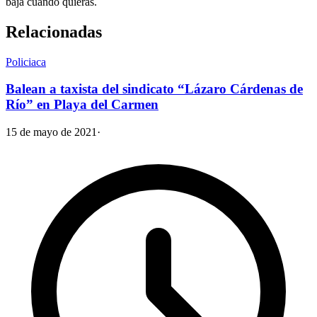
baja cuando quieras.
Relacionadas
Policiaca
Balean a taxista del sindicato “Lázaro Cárdenas de
Río” en Playa del Carmen
15 de mayo de 2021
·