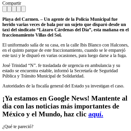
Compartir
Playa del Carmen. – Un agente de la Policía Municipal fue
herido varias veces de bala por un sujeto que disparó desde un
taxi del sindicato “Lázaro Cárdenas del Día”, esta mañana en el
fraccionamiento Villas del Sol.
El uniformado salía de su casa, en la calle Ibis Blanco con Halcones,
en el quinto parque de este fraccionamiento, cuando se le emparejó
este taxi y le disparó en varias ocasiones, para luego darse a la fuga.
José Trinidad “N”. fe trasladada de urgencia en ambulancia y su
estado se encuentra estable, informó la Secretaría de Seguridad
Pública y Tránsito Municipal de Solidaridad.
Autoridades de la fiscalía general del Estado ya investigan el caso.
¡Ya estamos en Google News! Mantente al
día con las noticias más importantes de
México y el Mundo, haz clic
aquí.
¿Qué te pareció?