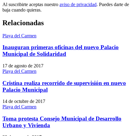
Al suscribirte aceptas nuestro
aviso de privacidad
. Puedes darte de
baja cuando quieras.
Relacionadas
Playa del Carmen
Inauguran primeras oficinas del nuevo Palacio
Municipal de Solidaridad
17 de agosto de 2017
Playa del Carmen
Cristina realiza recorrido de supervisión en nuevo
Palacio Municipal
14 de octubre de 2017
Playa del Carmen
Toma protesta Consejo Municipal de Desarrollo
Urbano y Vivienda