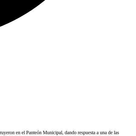
truyeron en el Panteón Municipal, dando respuesta a una de las