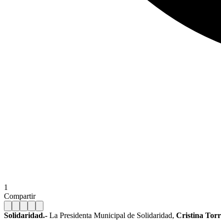
1
Compartir
Solidaridad.-
La Presidenta Municipal de Solidaridad,
Cristina Tor