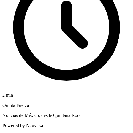
2
min
Quinta Fuerza
Noticias de México, desde Quintana Roo
Powered by Nauyaka