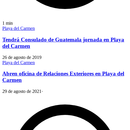
1
min
Playa del Carmen
Tendrá Consulado de Guatemala jornada en Playa
del Carmen
26 de agosto de 2019
Playa del Carmen
Abren oficina de Relaciones Exteriores en Playa del
Carmen
29 de agosto de 2021
·