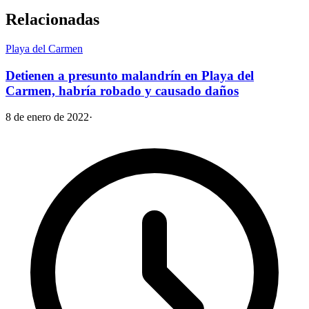
Relacionadas
Playa del Carmen
Detienen a presunto malandrín en Playa del
Carmen, habría robado y causado daños
8 de enero de 2022
·