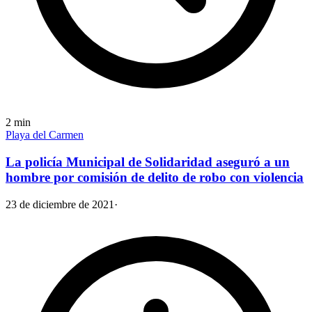
2
min
Playa del Carmen
La policía Municipal de Solidaridad aseguró a un
hombre por comisión de delito de robo con violencia
23 de diciembre de 2021
·