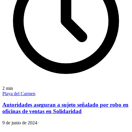
2
min
Playa del Carmen
Autoridades aseguran a sujeto señalado por robo en
oficinas de ventas en Solidaridad
9 de junio de 2024
·