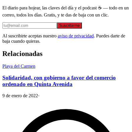
El diario para hojear, las claves del día y el podcast ☕ — todo en un
correo, todos los días. Gratis, y te das de baja con un clic.
Suscribirme
Al suscribirte aceptas nuestro
aviso de privacidad
. Puedes darte de
baja cuando quieras.
Relacionadas
Playa del Carmen
Solidaridad, con gobierno a favor del comercio
ordenado en Quinta Avenida
9 de enero de 2022
·