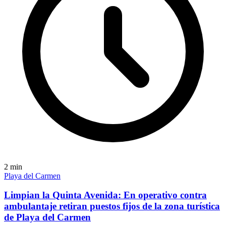
2
min
Playa del Carmen
Limpian la Quinta Avenida: En operativo contra
ambulantaje retiran puestos fijos de la zona turística
de Playa del Carmen