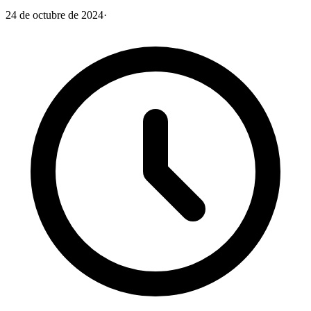
24 de octubre de 2024
·