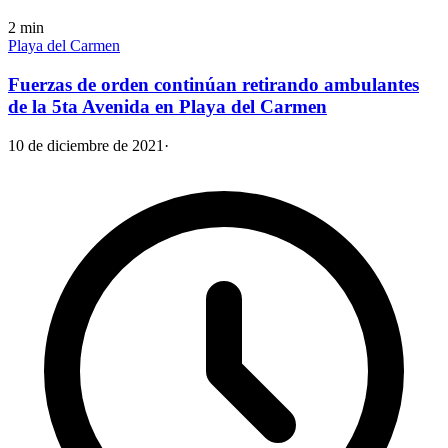
2
min
Playa del Carmen
Fuerzas de orden continúan retirando ambulantes
de la 5ta Avenida en Playa del Carmen
10 de diciembre de 2021
·