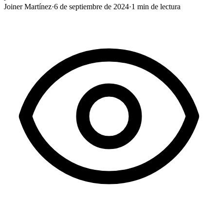
Joiner Martínez
·
6 de septiembre de 2024
·
1
min de lectura