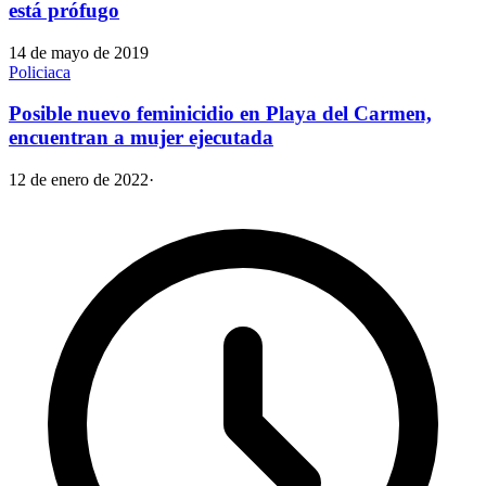
está prófugo
14 de mayo de 2019
Policiaca
Posible nuevo feminicidio en Playa del Carmen,
encuentran a mujer ejecutada
12 de enero de 2022
·