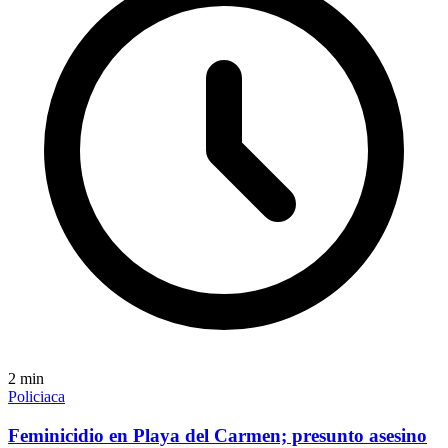
2
min
Policiaca
Feminicidio en Playa del Carmen; presunto asesino