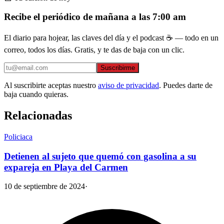
Recibe el periódico de mañana a las 7:00 am
El diario para hojear, las claves del día y el podcast ☕ — todo en un
correo, todos los días. Gratis, y te das de baja con un clic.
Suscribirme
Al suscribirte aceptas nuestro
aviso de privacidad
. Puedes darte de
baja cuando quieras.
Relacionadas
Policiaca
Detienen al sujeto que quemó con gasolina a su
expareja en Playa del Carmen
10 de septiembre de 2024
·