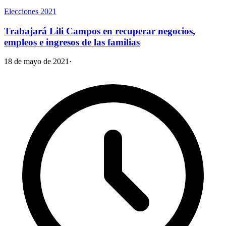
Elecciones 2021
Trabajará Lili Campos en recuperar negocios,
empleos e ingresos de las familias
18 de mayo de 2021
·