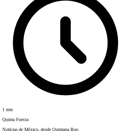
1
min
Quinta Fuerza
Noticias de México, desde Quintana Roo