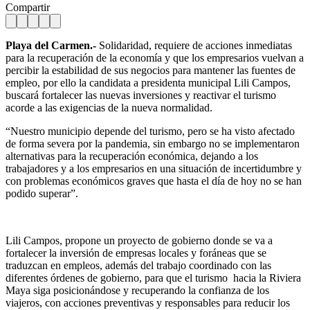
Compartir
Playa del Carmen.-
Solidaridad, requiere de acciones inmediatas
para la recuperación de la economía y que los empresarios vuelvan a
percibir la estabilidad de sus negocios para mantener las fuentes de
empleo, por ello la candidata a presidenta municipal Lili Campos,
buscará fortalecer las nuevas inversiones y reactivar el turismo
acorde a las exigencias de la nueva normalidad.
“Nuestro municipio depende del turismo, pero se ha visto afectado
de forma severa por la pandemia, sin embargo no se implementaron
alternativas para la recuperación económica, dejando a los
trabajadores y a los empresarios en una situación de incertidumbre y
con problemas económicos graves que hasta el día de hoy no se han
podido superar”.
Lili Campos, propone un proyecto de gobierno donde se va a
fortalecer la inversión de empresas locales y foráneas que se
traduzcan en empleos, además del trabajo coordinado con las
diferentes órdenes de gobierno, para que el turismo hacia la Riviera
Maya siga posicionándose y recuperando la confianza de los
viajeros, con acciones preventivas y responsables para reducir los