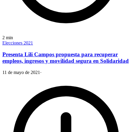
2
min
Elecciones 2021
Presenta Lili Campos propuesta para recuperar
empleos, ingresos y movilidad segura en Solidaridad
11 de mayo de 2021
·