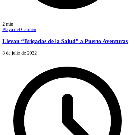
2
min
Playa del Carmen
Llevan “Brigadas de la Salud” a Puerto Aventuras
3 de julio de 2022
·