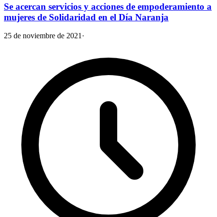
Se acercan servicios y acciones de empoderamiento a
mujeres de Solidaridad en el Día Naranja
25 de noviembre de 2021
·