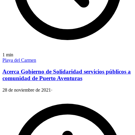
1
min
Playa del Carmen
Acerca Gobierno de Solidaridad servicios públicos a
comunidad de Puerto Aventuras
28 de noviembre de 2021
·