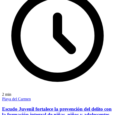
2
min
Playa del Carmen
Escudo Juvenil fortalece la prevención del delito con
la formación integral de niñas, niños y adolescentes