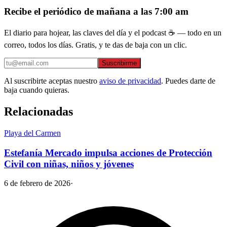
Recibe el periódico de mañana a las 7:00 am
El diario para hojear, las claves del día y el podcast ☕ — todo en un
correo, todos los días. Gratis, y te das de baja con un clic.
Suscribirme
Al suscribirte aceptas nuestro
aviso de privacidad
. Puedes darte de
baja cuando quieras.
Relacionadas
Playa del Carmen
Estefanía Mercado impulsa acciones de Protección
Civil con niñas, niños y jóvenes
6 de febrero de 2026
·