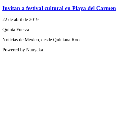
Invitan a festival cultural en Playa del Carmen
22 de abril de 2019
Quinta Fuerza
Noticias de México, desde Quintana Roo
Powered by Nauyaka