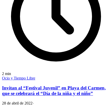
2
min
Ocio y Tiempo Libre
Invitan al “Festival Juvenil” en Playa del Carmen,
que se celebrará el “Día de la niña y el niño”
28 de abril de 2022
·