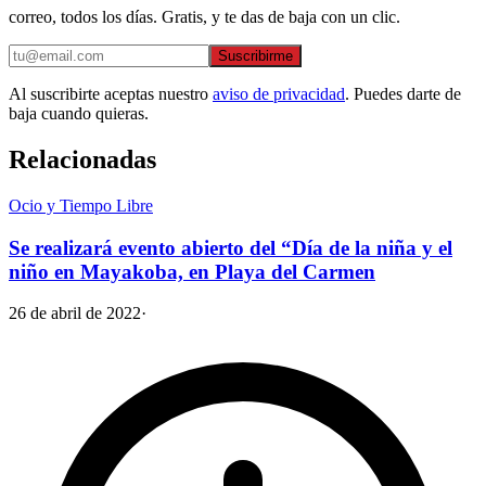
correo, todos los días. Gratis, y te das de baja con un clic.
Suscribirme
Al suscribirte aceptas nuestro
aviso de privacidad
. Puedes darte de
baja cuando quieras.
Relacionadas
Ocio y Tiempo Libre
Se realizará evento abierto del “Día de la niña y el
niño en Mayakoba, en Playa del Carmen
26 de abril de 2022
·