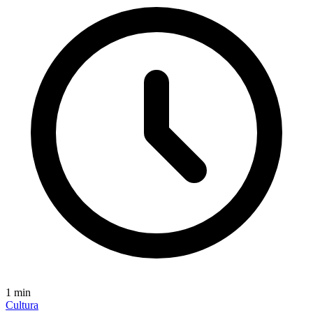
1
min
Cultura