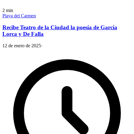
2
min
Playa del Carmen
Recibe Teatro de la Ciudad la poesía de García
Lorca y De Falla
12 de enero de 2025
·