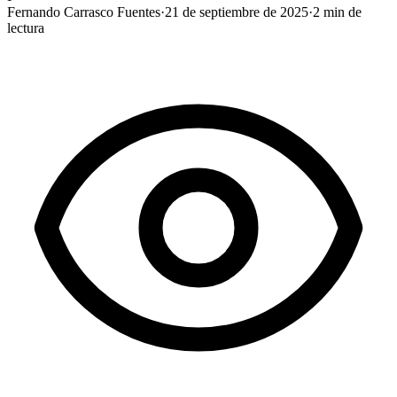
Fernando Carrasco Fuentes
·
21 de septiembre de 2025
·
2
min de
lectura