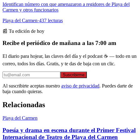
Identifican número con que amenazaron a regidores de Playa del
Carmen y otros funcionarios
Playa del Carmen
·
437
lecturas
📰 Tu edición de hoy
Recibe el periódico de mañana a las 7:00 am
El diario para hojear, las claves del día y el podcast ☕ — todo en un
correo, todos los días. Gratis, y te das de baja con un clic.
Suscribirme
Al suscribirte aceptas nuestro
aviso de privacidad
. Puedes darte de
baja cuando quieras.
Relacionadas
Playa del Carmen
Poesía y drama en escena durante el Primer Festival
Internacional de Teatro de Playa del Carmen