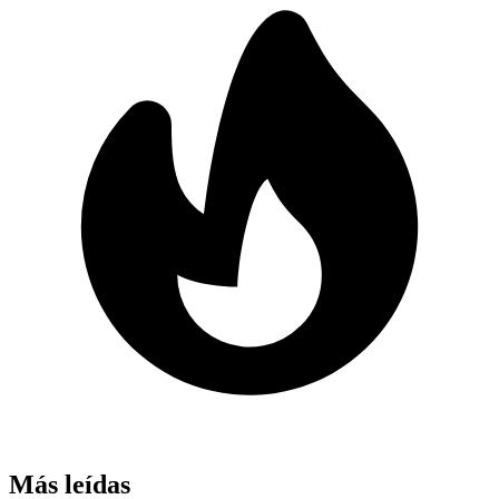
Más leídas