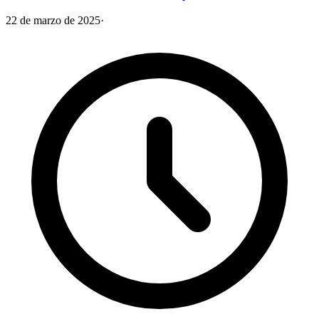
22 de marzo de 2025
·