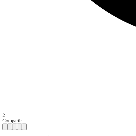
2
Compartir