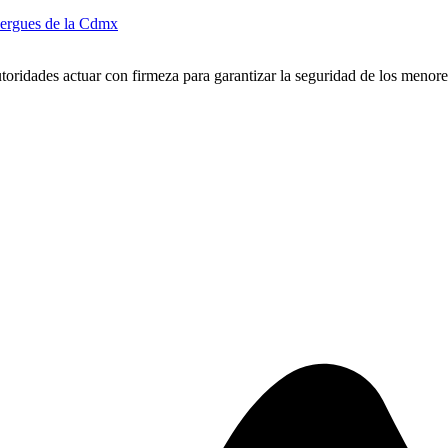
ergues de la Cdmx
toridades actuar con firmeza para garantizar la seguridad de los menore