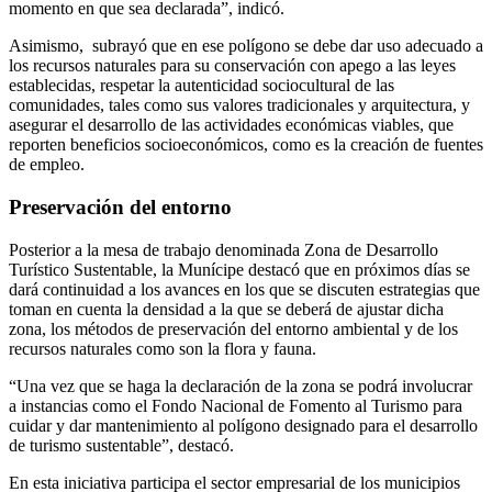
momento en que sea declarada”, indicó.
Asimismo, subrayó que en ese polígono se debe dar uso adecuado a
los recursos naturales para su conservación con apego a las leyes
establecidas, respetar la autenticidad sociocultural de las
comunidades, tales como sus valores tradicionales y arquitectura, y
asegurar el desarrollo de las actividades económicas viables, que
reporten beneficios socioeconómicos, como es la creación de fuentes
de empleo.
Preservación del entorno
Posterior a la mesa de trabajo denominada Zona de Desarrollo
Turístico Sustentable, la Munícipe destacó que en próximos días se
dará continuidad a los avances en los que se discuten estrategias que
toman en cuenta la densidad a la que se deberá de ajustar dicha
zona, los métodos de preservación del entorno ambiental y de los
recursos naturales como son la flora y fauna.
“Una vez que se haga la declaración de la zona se podrá involucrar
a instancias como el Fondo Nacional de Fomento al Turismo para
cuidar y dar mantenimiento al polígono designado para el desarrollo
de turismo sustentable”, destacó.
En esta iniciativa participa el sector empresarial de los municipios