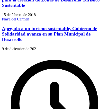
Sustentable
15 de febrero de 2018
Playa del Carmen
Apegado a un turismo sustentable, Gobierno de
Solidaridad avanza en su Plan Municipal de
Desarrollo
9 de diciembre de 2021
·