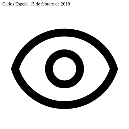
Carlos Espejel
·
15 de febrero de 2018