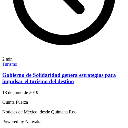
2
min
Turismo
Gobierno de Solidaridad genera estrategias para
impulsar el turismo del destino
18 de junio de 2019
Quinta Fuerza
Noticias de México, desde Quintana Roo
Powered by Nauyaka