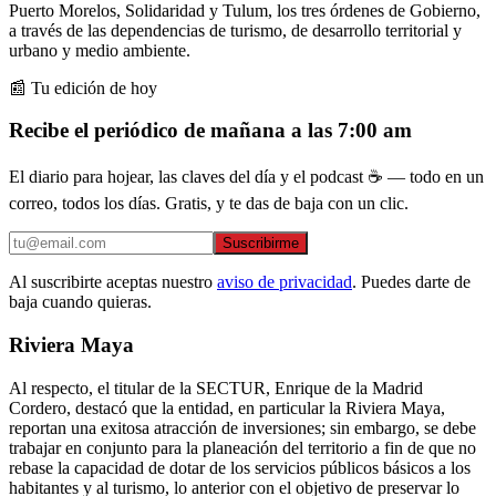
Puerto Morelos, Solidaridad y Tulum, los tres órdenes de Gobierno,
a través de las dependencias de turismo, de desarrollo territorial y
urbano y medio ambiente.
📰 Tu edición de hoy
Recibe el periódico de mañana a las 7:00 am
El diario para hojear, las claves del día y el podcast ☕ — todo en un
correo, todos los días. Gratis, y te das de baja con un clic.
Suscribirme
Al suscribirte aceptas nuestro
aviso de privacidad
. Puedes darte de
baja cuando quieras.
Riviera Maya
Al respecto, el titular de la SECTUR, Enrique de la Madrid
Cordero, destacó que la entidad, en particular la Riviera Maya,
reportan una exitosa atracción de inversiones; sin embargo, se debe
trabajar en conjunto para la planeación del territorio a fin de que no
rebase la capacidad de dotar de los servicios públicos básicos a los
habitantes y al turismo, lo anterior con el objetivo de preservar lo