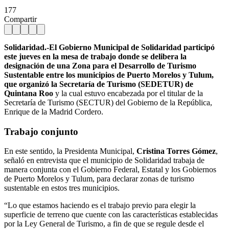
177
Compartir
Solidaridad.-El Gobierno Municipal de Solidaridad participó
este jueves en la mesa de trabajo donde se delibera la
designación de una Zona para el Desarrollo de Turismo
Sustentable entre los municipios de Puerto Morelos y Tulum,
que organizó la Secretaría de Turismo (SEDETUR) de
Quintana Roo
y la cual estuvo encabezada por el titular de la
Secretaría de Turismo (SECTUR) del Gobierno de la República,
Enrique de la Madrid Cordero.
Trabajo conjunto
En este sentido, la Presidenta Municipal,
Cristina Torres Gómez
,
señaló en entrevista que el municipio de Solidaridad trabaja de
manera conjunta con el Gobierno Federal, Estatal y los Gobiernos
de Puerto Morelos y Tulum, para declarar zonas de turismo
sustentable en estos tres municipios.
“Lo que estamos haciendo es el trabajo previo para elegir la
superficie de terreno que cuente con las características establecidas
por la Ley General de Turismo, a fin de que se regule desde el