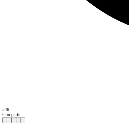
348
Compartir